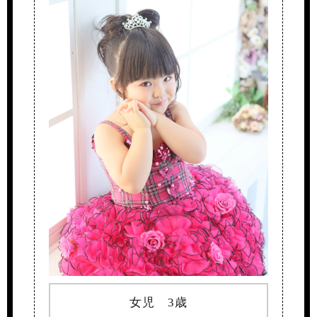
女児 3歳