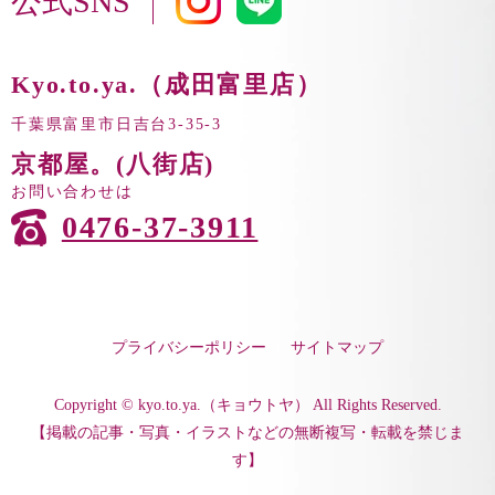
公式SNS
Kyo.to.ya.（成田富里店）
千葉県富里市日吉台3-35-3
京都屋。(八街店)
お問い合わせは
0476-37-3911
プライバシーポリシー
サイトマップ
Copyright © kyo.to.ya.（キョウトヤ） All Rights Reserved.
【掲載の記事・写真・イラストなどの無断複写・転載を禁じま
す】