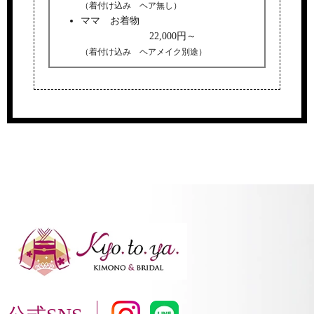
（着付け込み ヘア無し）
ママ お着物
22,000円～
（着付け込み ヘアメイク別途）