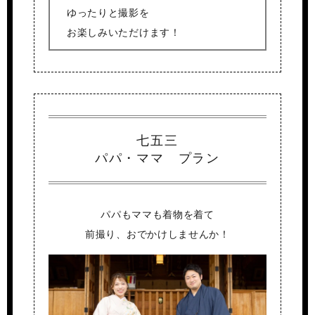
ゆったりと撮影を
お楽しみいただけます！
七五三
パパ・ママ プラン
パパもママも着物を着て
前撮り、おでかけしませんか！