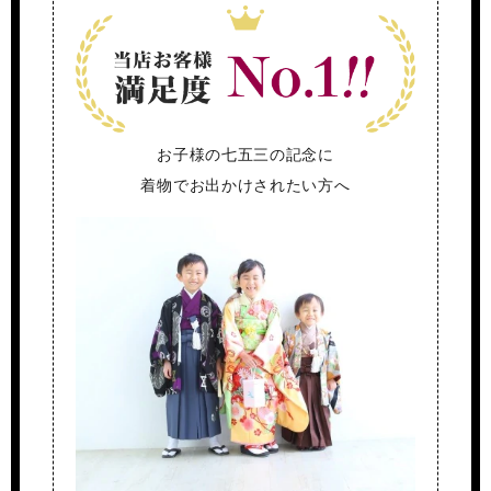
お子様の七五三の記念に
着物でお出かけされたい方へ